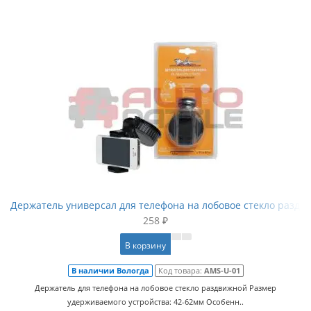
Держатель универсал для телефона на лобовое стекло раздв
258 ₽
В корзину
В наличии Вологда
Код товара:
AMS-U-01
Держатель для телефона на лобовое стекло раздвижной Размер
удерживаемого устройства: 42-62мм Особенн..