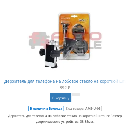
Держатель для телефона на лобовое стекло на короткой штан
392 ₽
В корзину
В наличии Вологда
Код товара:
AMS-U-03
Держатель для телефона на лобовое стекло на короткой штанге Размер
удерживаемого устройства: 38-85мм..