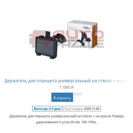
Держатель для планшета универсальный на стекло + на крес
1 086 ₽
В корзину
Вологда 2-4 дня
Код товара:
AMS-U-06
Держатель для планшета универсальный на стекло + на кресло Размер
удерживаемого устройства: 106-195м..