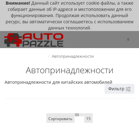
Внимание!
Данный сайт использует cookie-файлы, а также
собирает данные об IP-адресе и местоположении для его
функционирования. Продолжая использовать данный
ресурс, вы автоматически соглашаетесь с использованием
данных технологий.
0
Автопринадлежности
Автопринадлежности
Автопринадлежности для китайских автомобилей
Фильтр
Сортировать
15