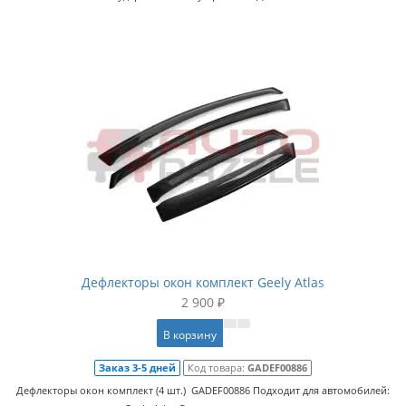
Дефлекторы окон комплект Geely Atlas
2 900 ₽
В корзину
Заказ 3-5 дней
Код товара:
GADEF00886
Дефлекторы окон комплект (4 шт.) GADEF00886 Подходит для автомобилей: