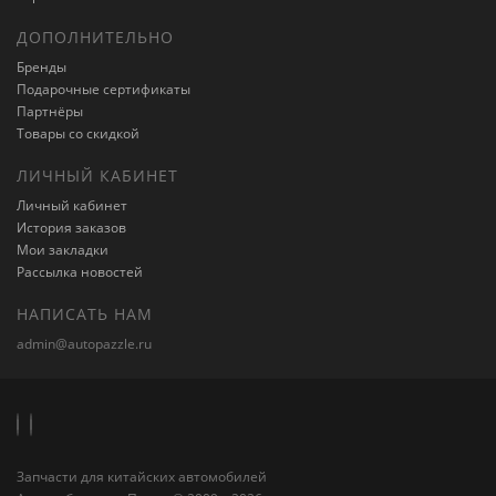
ДОПОЛНИТЕЛЬНО
Бренды
Подарочные сертификаты
Партнёры
Товары со скидкой
ЛИЧНЫЙ КАБИНЕТ
Личный кабинет
История заказов
Мои закладки
Рассылка новостей
НАПИСАТЬ НАМ
admin@autopazzle.ru
Запчасти для китайских автомобилей