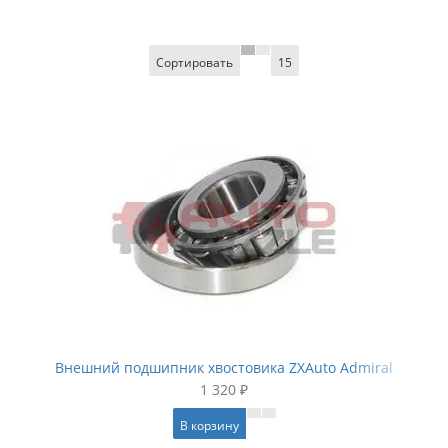
Сортировать
15
Внешний подшипник хвостовика ZXAuto Admiral
1 320 ₽
В корзину