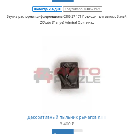
Вологда 2-4 дня
Код товара:
030527171
Втулка распорная дифференциала 0305 27 171 Подходит для автомобилей:
ZXAuto (Tianye) Admiral Оригина..
Декоративный пыльник рычагов КПП
3 400 ₽