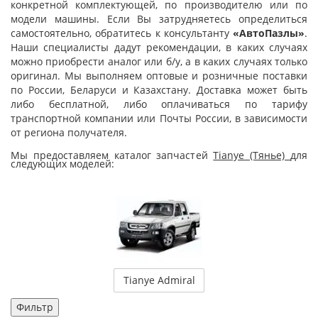
конкретной комплектующей, по производителю или по
модели машины. Если Вы затрудняетесь определиться
самостоятельно, обратитесь к консультанту
«АвтоПазлы»
.
Наши специалисты дадут рекомендации, в каких случаях
можно приобрести аналог или б/у, а в каких случаях только
оригинал. Мы выполняем оптовые и розничные поставки
по России, Беларуси и Казахстану. Доставка может быть
либо бесплатной, либо оплачиваться по тарифу
транспортной компании или Почты России, в зависимости
от региона получателя.
Мы предоставляем каталог запчастей
Tianye (Тянье)
для
следующих моделей:
Tianye Admiral
Фильтр