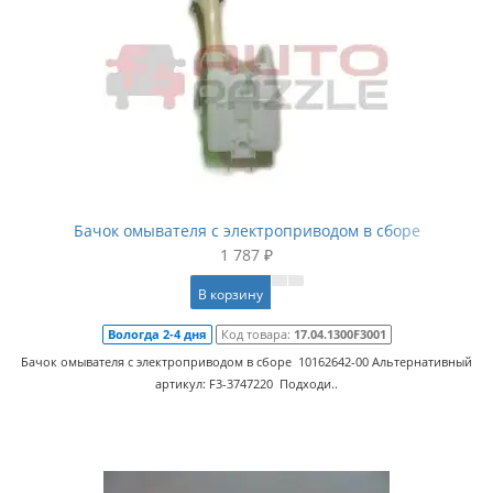
Бачок омывателя с электроприводом в сборе
1 787 ₽
В корзину
Вологда 2-4 дня
Код товара:
17.04.1300F3001
Бачок омывателя с электроприводом в сборе 10162642-00 Альтернативный
артикул: F3-3747220 Подходи..