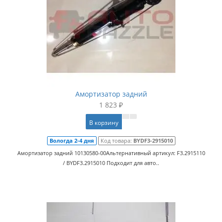
Амортизатор задний
1 823 ₽
В корзину
Вологда 2-4 дня
Код товара:
BYDF3-2915010
Амортизатор задний 10130580-00Альтернативный артикул: F3.2915110
/ BYDF3.2915010 Подходит для авто..