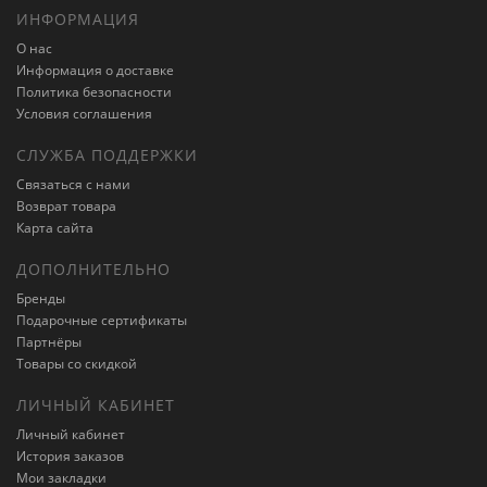
ИНФОРМАЦИЯ
О нас
Информация о доставке
Политика безопасности
Условия соглашения
СЛУЖБА ПОДДЕРЖКИ
Связаться с нами
Возврат товара
Карта сайта
ДОПОЛНИТЕЛЬНО
Бренды
Подарочные сертификаты
Партнёры
Товары со скидкой
ЛИЧНЫЙ КАБИНЕТ
Личный кабинет
История заказов
Мои закладки