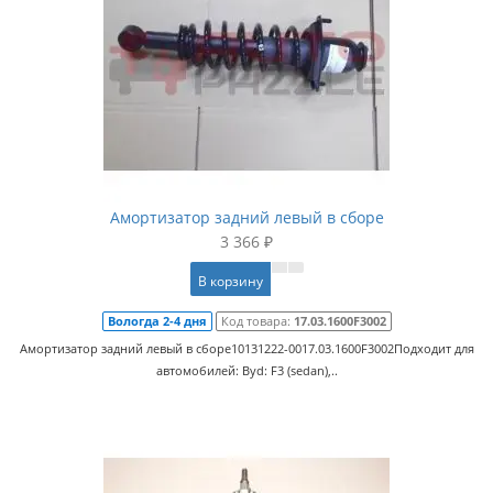
Амортизатор задний левый в сборе
3 366 ₽
В корзину
Вологда 2-4 дня
Код товара:
17.03.1600F3002
Амортизатор задний левый в сборе10131222-0017.03.1600F3002Подходит для
автомобилей: Byd: F3 (sedan),..