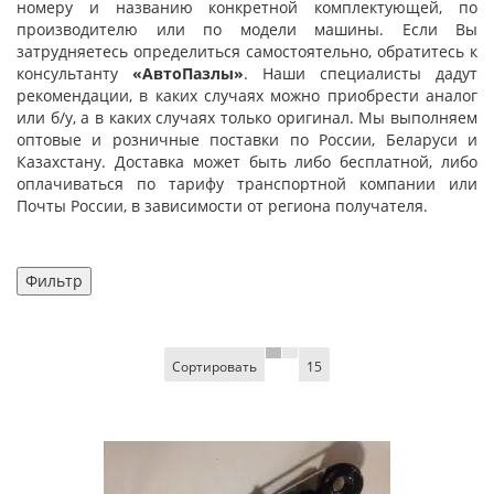
номеру и названию конкретной комплектующей, по
производителю или по модели машины. Если Вы
затрудняетесь определиться самостоятельно, обратитесь к
консультанту
«АвтоПазлы»
. Наши специалисты дадут
рекомендации, в каких случаях можно приобрести аналог
или б/у, а в каких случаях только оригинал. Мы выполняем
оптовые и розничные поставки по России, Беларуси и
Казахстану. Доставка может быть либо бесплатной, либо
оплачиваться по тарифу транспортной компании или
Почты России, в зависимости от региона получателя.
Фильтр
Сортировать
15