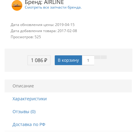
Бренд: AIRLINE
Смотреть все запчасти бренда.
Дата обновления цены: 2019-04-15
Дата добавления товара: 2017-02-08
Просмотров: 525
1 086 ₽
В корзину
Описание
Характеристики
Отзывы (0)
Доставка по РФ