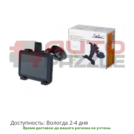
Доступность: Вологда 2-4 дня
Время доставки до вашего региона не учтены