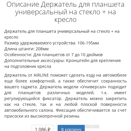
Описание Держатель для планшета
универсальный на стекло + на
кресло
Держатель для планшета универсальный на стекло + на
кресло
Размер удерживаемого устройства: 106-195мм
Длина штанги: 208мм
Особенности: Для планшетов от 7 до 10 дюймов
Дополнительные аксессуары: Кронштейн для крепления
на подголовник кресла
Держатель от AIRLINE поможет сделать езду на автомобиле
еще более комфортной, а также обеспечит сохранность
вашего гаджета. Держатель модели «Универсал» подходит
для планшетов различных моделей, т.к. имеет
регулирующийся фиксатор. Держатель можно закрепить
как на стекле, так и на любой плоской поверхности
автомобильного салона. Фиксация обеспечивается за счет
присоски из высокопрочной резины.
1 086 ₽
В корзину