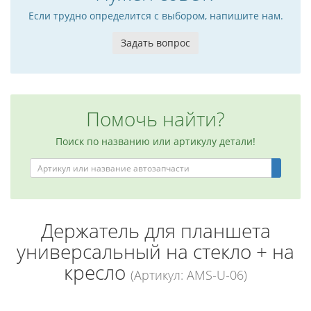
Если трудно определится с выбором, напишите нам.
Задать вопрос
Помочь найти?
Поиск по названию или артикулу детали!
Держатель для планшета
универсальный на стекло + на
кресло
(Артикул: AMS-U-06)