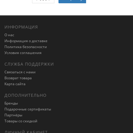
ИНФОРМАЦИЯ
О нас
Информация о доставке
Политика безопасности
Условия соглашения
СЛУЖБА ПОДДЕРЖКИ
Связаться с нами
Возврат товара
Карта сайта
ДОПОЛНИТЕЛЬНО
Бренды
Подарочные сертификаты
Партнёры
Товары со скидкой
ЛИЧНЫЙ КАБИНЕТ