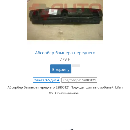
Абсорбер бампера переднего
779 ₽
В корзину
Заказ 3-5 дней
Код товара:
S2803121
Абсорбер бампера переднего S2803121 Подходит для автомобилей: Lifan
X60 Оригинальное ..