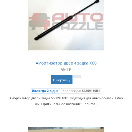
Амортизатор двери задка X60
550 ₽
В корзину
Вологда 2-4 дня
Код товара:
S6309110B1
Амортизатор двери задка S6309110B1 Подходит для автомобилей: Lifan
X60 Оригинальное название: Pneuma..