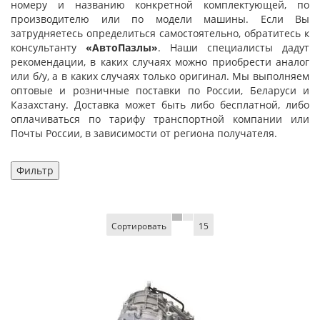
номеру и названию конкретной комплектующей, по
производителю или по модели машины. Если Вы
затрудняетесь определиться самостоятельно, обратитесь к
консультанту
«АвтоПазлы»
. Наши специалисты дадут
рекомендации, в каких случаях можно приобрести аналог
или б/у, а в каких случаях только оригинал. Мы выполняем
оптовые и розничные поставки по России, Беларуси и
Казахстану. Доставка может быть либо бесплатной, либо
оплачиваться по тарифу транспортной компании или
Почты России, в зависимости от региона получателя.
Фильтр
Сортировать
15