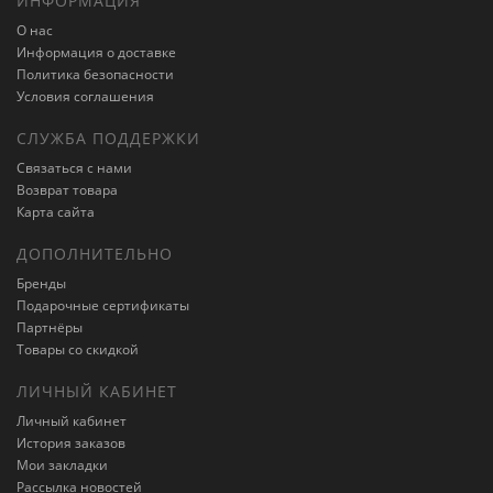
ИНФОРМАЦИЯ
О нас
Информация о доставке
Политика безопасности
Условия соглашения
СЛУЖБА ПОДДЕРЖКИ
Связаться с нами
Возврат товара
Карта сайта
ДОПОЛНИТЕЛЬНО
Бренды
Подарочные сертификаты
Партнёры
Товары со скидкой
ЛИЧНЫЙ КАБИНЕТ
Личный кабинет
История заказов
Мои закладки
Рассылка новостей