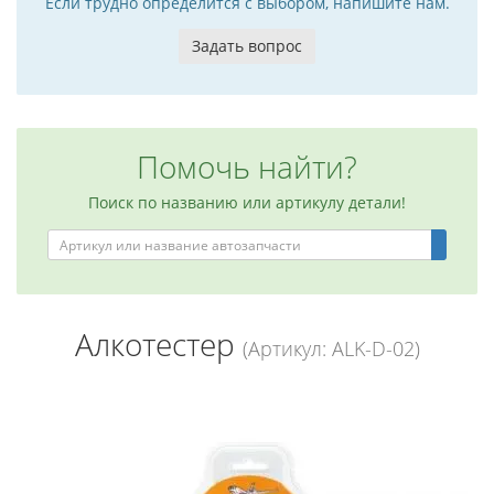
Если трудно определится с выбором, напишите нам.
Задать вопрос
Помочь найти?
Поиск по названию или артикулу детали!
Алкотестер
(Артикул: ALK-D-02)