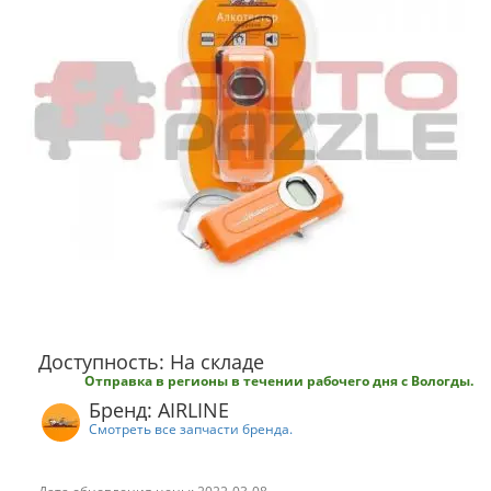
Доступность: На складе
Отправка в регионы в течении рабочего дня с Вологды.
Бренд: AIRLINE
Смотреть все запчасти бренда.