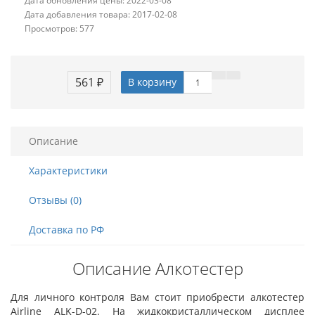
Дата обновления цены: 2022-03-08
Дата добавления товара: 2017-02-08
Просмотров: 577
561 ₽
В корзину
Описание
Характеристики
Отзывы (0)
Доставка по РФ
Описание Алкотестер
Для личного контроля Вам стоит приобрести алкотестер
Airline ALK-D-02. На жидкокристаллическом дисплее