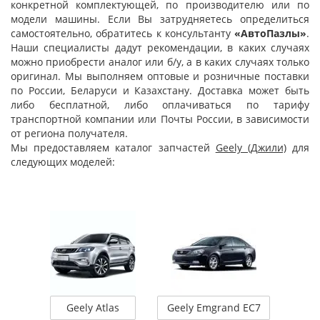
конкретной комплектующей, по производителю или по
модели машины. Если Вы затрудняетесь определиться
самостоятельно, обратитесь к консультанту
«АвтоПазлы»
.
Наши специалисты дадут рекомендации, в каких случаях
можно приобрести аналог или б/у, а в каких случаях только
оригинал. Мы выполняем оптовые и розничные поставки
по России, Беларуси и Казахстану. Доставка может быть
либо бесплатной, либо оплачиваться по тарифу
транспортной компании или Почты России, в зависимости
от региона получателя.
Мы предоставляем каталог запчастей
Geely (Джили)
для
следующих моделей:
Geely Atlas
Geely Emgrand EC7