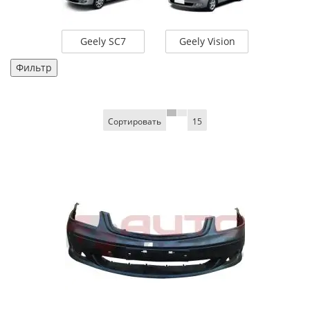
Geely SC7
Geely Vision
Фильтр
Сортировать
15