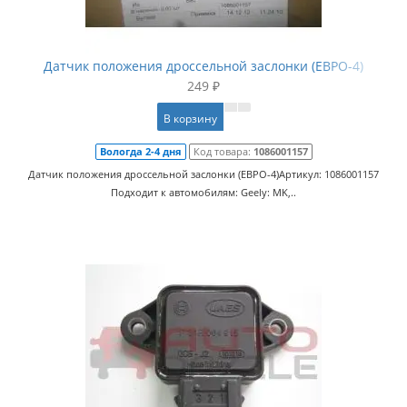
Датчик положения дроссельной заслонки (ЕВРО-4)
249 ₽
В корзину
Вологда 2-4 дня
Код товара:
1086001157
Датчик положения дроссельной заслонки (ЕВРО-4)Артикул: 1086001157
Подходит к автомобилям: Geely: MK,..