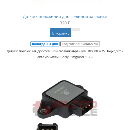
Датчик положения дроссельной заслонки
320 ₽
В корзину
Вологда 2-4 дня
Код товара:
1086000735
Датчик положения дроссельной заслонкиАртикул: 1086000735 Подходит к
автомобилям: Geely: Emgrand EC7 ..