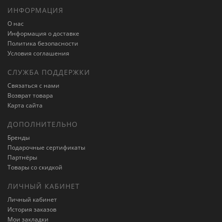
ИНФОРМАЦИЯ
О нас
Информация о доставке
Политика безопасности
Условия соглашения
СЛУЖБА ПОДДЕРЖКИ
Связаться с нами
Возврат товара
Карта сайта
ДОПОЛНИТЕЛЬНО
Бренды
Подарочные сертификаты
Партнёры
Товары со скидкой
ЛИЧНЫЙ КАБИНЕТ
Личный кабинет
История заказов
Мои закладки