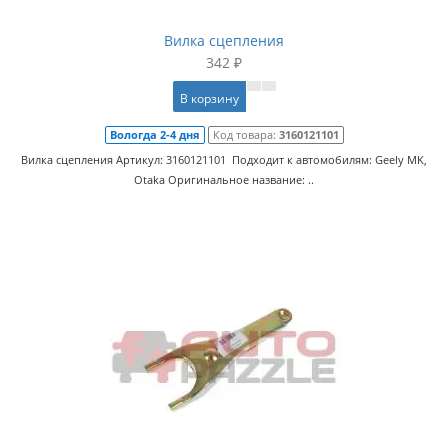
Вилка сцепления
342 ₽
В корзину
Вологда 2-4 дня
Код товара:
3160121101
Вилка сцепления Артикул: 3160121101 Подходит к автомобилям: Geely MK,
Otaka Оригинальное название: ..