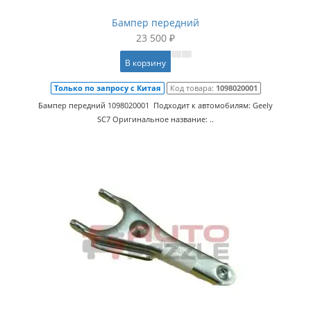
Бампер передний
23 500 ₽
В корзину
Только по запросу с Китая
Код товара:
1098020001
Бампер передний 1098020001 Подходит к автомобилям: Geely
SC7 Оригинальное название: ..