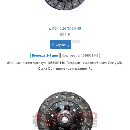
Диск сцепления
831 ₽
В корзину
Вологда 2-4 дня
Код товара:
1086001146
Диск сцепления Артикул: 1086001146 Подходит к автомобилям: Geely MK,
Otaka Оригинальное название: F..