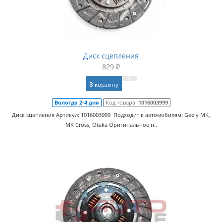
Диск сцепления
829 ₽
В корзину
Вологда 2-4 дня
Код товара:
1016003999
Диск сцепления Артикул: 1016003999 Подходит к автомобилям: Geely MK,
MK Cross, Otaka Оригинальное н..