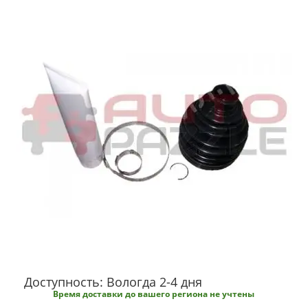
Доступность: Вологда 2-4 дня
Время доставки до вашего региона не учтены