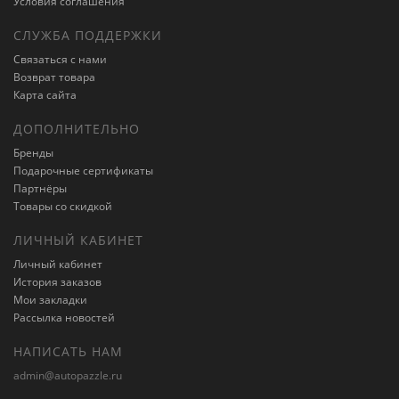
Условия соглашения
СЛУЖБА ПОДДЕРЖКИ
Связаться с нами
Возврат товара
Карта сайта
ДОПОЛНИТЕЛЬНО
Бренды
Подарочные сертификаты
Партнёры
Товары со скидкой
ЛИЧНЫЙ КАБИНЕТ
Личный кабинет
История заказов
Мои закладки
Рассылка новостей
НАПИСАТЬ НАМ
admin@autopazzle.ru