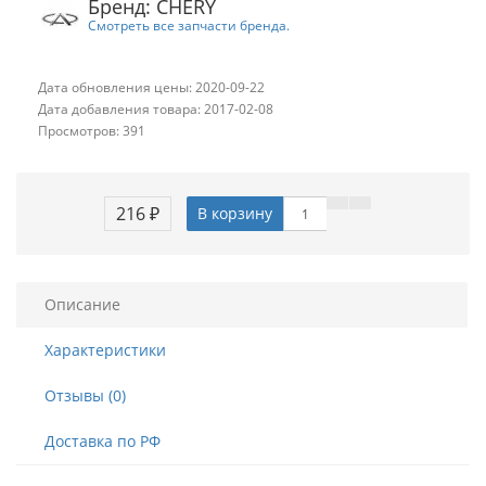
Бренд: CHERY
Смотреть все запчасти бренда.
Дата обновления цены: 2020-09-22
Дата добавления товара: 2017-02-08
Просмотров: 391
216 ₽
В корзину
Описание
Характеристики
Отзывы (0)
Доставка по РФ