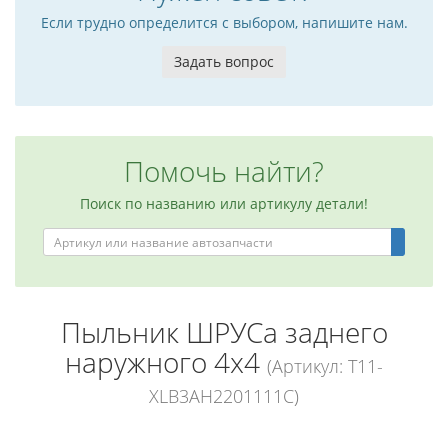
Если трудно определится с выбором, напишите нам.
Задать вопрос
Помочь найти?
Поиск по названию или артикулу детали!
Пыльник ШРУСа заднего
наружного 4x4
(Артикул: T11-
XLB3AH2201111C)