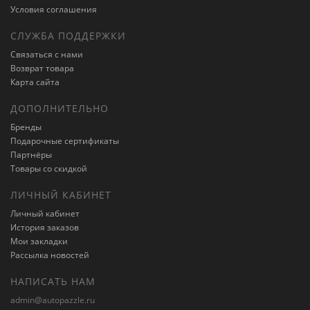
Условия соглашения
СЛУЖБА ПОДДЕРЖКИ
Связаться с нами
Возврат товара
Карта сайта
ДОПОЛНИТЕЛЬНО
Бренды
Подарочные сертификаты
Партнёры
Товары со скидкой
ЛИЧНЫЙ КАБИНЕТ
Личный кабинет
История заказов
Мои закладки
Рассылка новостей
НАПИСАТЬ НАМ
admin@autopazzle.ru