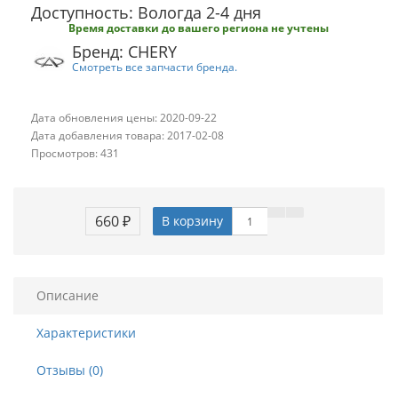
Доступность: Вологда 2-4 дня
Время доставки до вашего региона не учтены
Бренд: CHERY
Смотреть все запчасти бренда.
Дата обновления цены: 2020-09-22
Дата добавления товара: 2017-02-08
Просмотров: 431
660 ₽
В корзину
Описание
Характеристики
Отзывы (0)