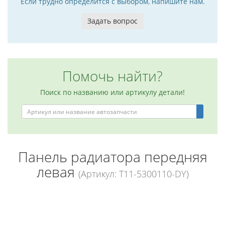
Если трудно определится с выбором, напишите нам.
Задать вопрос
Помочь найти?
Поиск по названию или артикулу детали!
Панель радиатора передняя
левая
(Артикул: T11-5300110-DY)