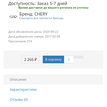
Доступность: Заказ 5-7 дней
Время доставки до вашего региона не учтены
Бренд: CHERY
Смотреть все запчасти бренда.
Дата обновления цены: 2020-09-22
Дата добавления товара: 2017-02-08
Просмотров: 314
2 266 ₽
В корзину
Описание
Характеристики
Отзывы (0)