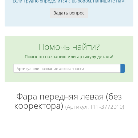
Если трудно определится с выбором, напишите нам.
Задать вопрос
Помочь найти?
Поиск по названию или артикулу детали!
Фара передняя левая (без
корректора)
(Артикул: T11-3772010)