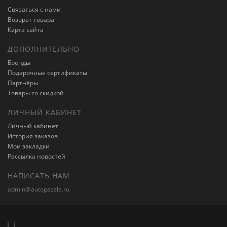
Связаться с нами
Возврат товара
Карта сайта
ДОПОЛНИТЕЛЬНО
Бренды
Подарочные сертификаты
Партнёры
Товары со скидкой
ЛИЧНЫЙ КАБИНЕТ
Личный кабинет
История заказов
Мои закладки
Рассылка новостей
НАПИСАТЬ НАМ
admin@autopazzle.ru