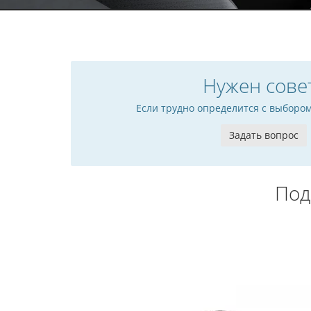
Нужен сове
Если трудно определится с выборо
Задать вопрос
Под