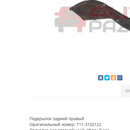
О
Подкрылок задний правый
Оригинальный номер: T11-3102122