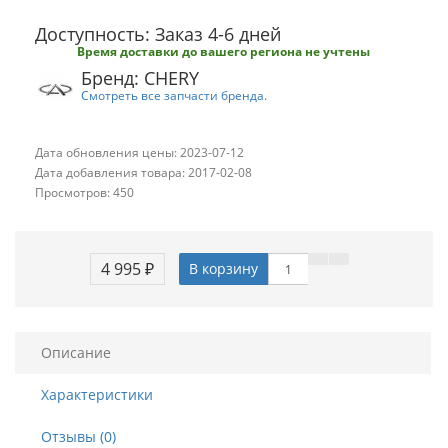
Доступность: Заказ 4-6 дней
Время доставки до вашего региона не учтены
Бренд: CHERY
Смотреть все запчасти бренда.
Дата обновления цены: 2023-07-12
Дата добавления товара: 2017-02-08
Просмотров: 450
4 995 ₽
В корзину
Описание
Характеристики
Отзывы (0)