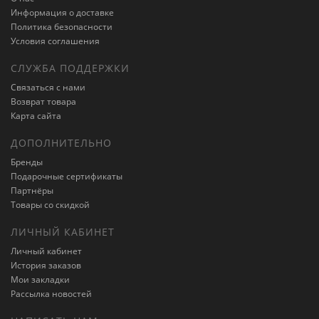
Информация о доставке
Политика безопасности
Условия соглашения
СЛУЖБА ПОДДЕРЖКИ
Связаться с нами
Возврат товара
Карта сайта
ДОПОЛНИТЕЛЬНО
Бренды
Подарочные сертификаты
Партнёры
Товары со скидкой
ЛИЧНЫЙ КАБИНЕТ
Личный кабинет
История заказов
Мои закладки
Рассылка новостей