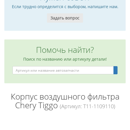
Если трудно определится с выбором, напишите нам.
Задать вопрос
Помочь найти?
Поиск по названию или артикулу детали!
Корпус воздушного фильтра
Chery Tiggo
(Артикул: T11-1109110)