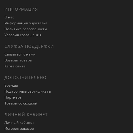
ИНФОРМАЦИЯ
О нас
Информация о доставке
Политика безопасности
Условия соглашения
СЛУЖБА ПОДДЕРЖКИ
Связаться с нами
Возврат товара
Карта сайта
ДОПОЛНИТЕЛЬНО
Бренды
Подарочные сертификаты
Партнёры
Товары со скидкой
ЛИЧНЫЙ КАБИНЕТ
Личный кабинет
История заказов