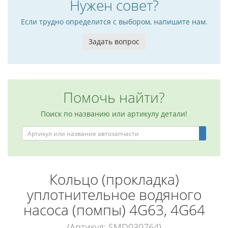
Нужен совет?
Если трудно определится с выбором, напишите нам.
Задать вопрос
Помочь найти?
Поиск по названию или артикулу детали!
Кольцо (прокладка)
уплотнительное водяного
насоса (помпы) 4G63, 4G64
(Артикул: SMD030764)