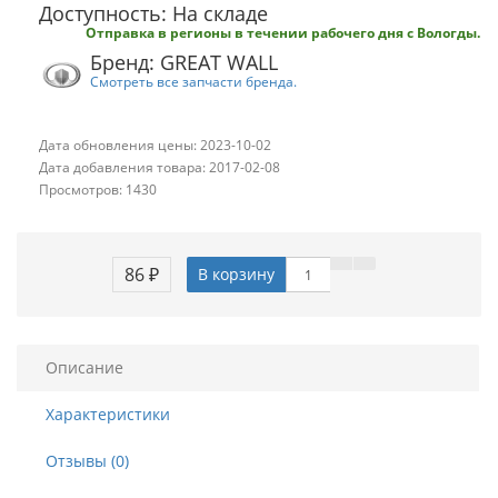
Доступность: На складе
Отправка в регионы в течении рабочего дня с Вологды.
Бренд: GREAT WALL
Смотреть все запчасти бренда.
Дата обновления цены: 2023-10-02
Дата добавления товара: 2017-02-08
Просмотров: 1430
86 ₽
В корзину
Описание
Характеристики
Отзывы (0)