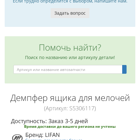
Если трудно определится с выбором, напишите нам.
Задать вопрос
Помочь найти?
Поиск по названию или артикулу детали!
Демпфер ящика для мелочей
(Артикул: S5306117)
Доступность: Заказ 3-5 дней
Время доставки до вашего региона не учтены
Бренд: LIFAN