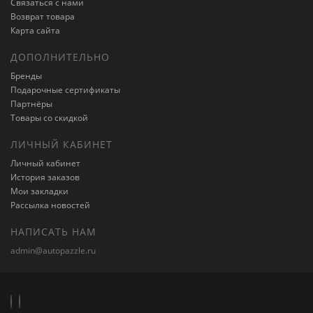
Связаться с нами
Возврат товара
Карта сайта
ДОПОЛНИТЕЛЬНО
Бренды
Подарочные сертификаты
Партнёры
Товары со скидкой
ЛИЧНЫЙ КАБИНЕТ
Личный кабинет
История заказов
Мои закладки
Рассылка новостей
НАПИСАТЬ НАМ
admin@autopazzle.ru