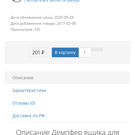
Смотреть все запчасти бренда.
Дата обновления цены: 2020-09-28
Дата добавления товара: 2017-02-08
Просмотров: 335
201 ₽
В корзину
Описание
Характеристики
Отзывы (0)
Доставка по РФ
Описание Демпфер ящика для