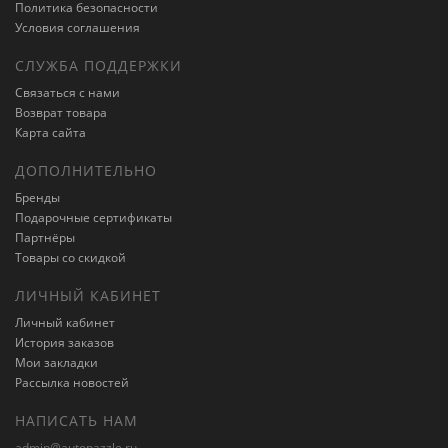
Политика безопасности
Условия соглашения
СЛУЖБА ПОДДЕРЖКИ
Связаться с нами
Возврат товара
Карта сайта
ДОПОЛНИТЕЛЬНО
Бренды
Подарочные сертификаты
Партнёры
Товары со скидкой
ЛИЧНЫЙ КАБИНЕТ
Личный кабинет
История заказов
Мои закладки
Рассылка новостей
НАПИСАТЬ НАМ
admin@autopazzle.ru