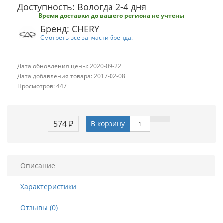
Доступность: Вологда 2-4 дня
Время доставки до вашего региона не учтены
Бренд: CHERY
Смотреть все запчасти бренда.
Дата обновления цены: 2020-09-22
Дата добавления товара: 2017-02-08
Просмотров: 447
574 ₽
В корзину
Описание
Характеристики
Отзывы (0)