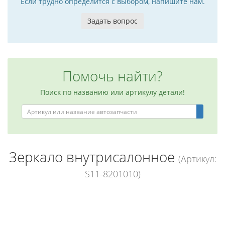
Если трудно определится с выбором, напишите нам.
Задать вопрос
Помочь найти?
Поиск по названию или артикулу детали!
Зеркало внутрисалонное
(Артикул:
S11-8201010)