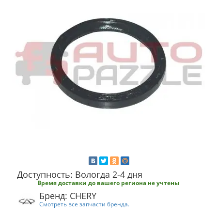
Доступность: Вологда 2-4 дня
Время доставки до вашего региона не учтены
Бренд: CHERY
Смотреть все запчасти бренда.