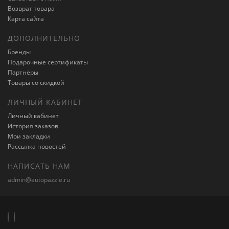
Возврат товара
Карта сайта
ДОПОЛНИТЕЛЬНО
Бренды
Подарочные сертификаты
Партнёры
Товары со скидкой
ЛИЧНЫЙ КАБИНЕТ
Личный кабинет
История заказов
Мои закладки
Рассылка новостей
НАПИСАТЬ НАМ
admin@autopazzle.ru