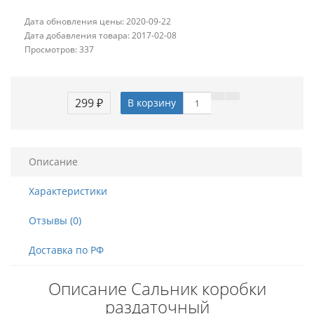
Дата обновления цены: 2020-09-22
Дата добавления товара: 2017-02-08
Просмотров: 337
299 ₽
В корзину
Описание
Характеристики
Отзывы (0)
Доставка по РФ
Описание Сальник коробки
раздаточный