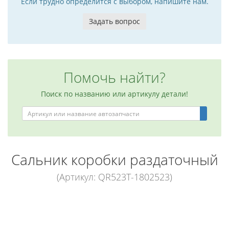
Если трудно определится с выбором, напишите нам.
Задать вопрос
Помочь найти?
Поиск по названию или артикулу детали!
Сальник коробки раздаточный
(Артикул: QR523T-1802523)