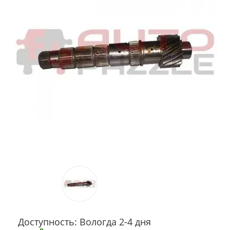
Доступность: Вологда 2-4 дня