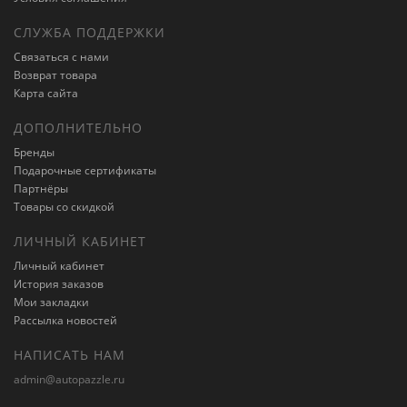
СЛУЖБА ПОДДЕРЖКИ
Связаться с нами
Возврат товара
Карта сайта
ДОПОЛНИТЕЛЬНО
Бренды
Подарочные сертификаты
Партнёры
Товары со скидкой
ЛИЧНЫЙ КАБИНЕТ
Личный кабинет
История заказов
Мои закладки
Рассылка новостей
НАПИСАТЬ НАМ
admin@autopazzle.ru