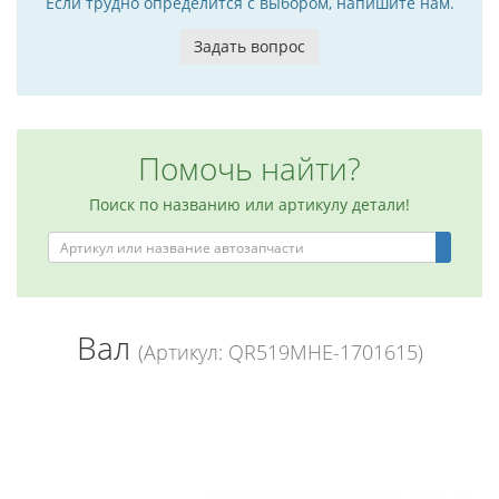
Если трудно определится с выбором, напишите нам.
Задать вопрос
Помочь найти?
Поиск по названию или артикулу детали!
Вал
(Артикул: QR519MHE-1701615)