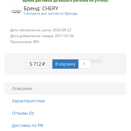
Время доставки до вашего региона не учтены
Бренд: CHERY
Смотреть все запчасти бренда.
Дата обновления цены: 2020-09-22
Дата добавления товара: 2017-02-08
Просмотров: 483
5 712 ₽
В корзину
Описание
Характеристики
Отзывы (0)
Доставка по РФ