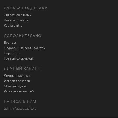
СЛУЖБА ПОДДЕРЖКИ
Связаться с нами
Возврат товара
Карта сайта
ДОПОЛНИТЕЛЬНО
Бренды
Подарочные сертификаты
Партнёры
Товары со скидкой
ЛИЧНЫЙ КАБИНЕТ
Личный кабинет
История заказов
Мои закладки
Рассылка новостей
НАПИСАТЬ НАМ
admin@autopazzle.ru