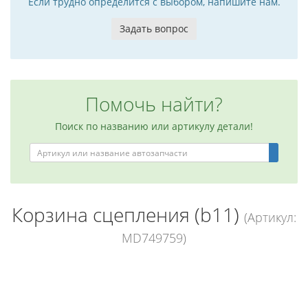
Если трудно определится с выбором, напишите нам.
Задать вопрос
Помочь найти?
Поиск по названию или артикулу детали!
Корзина сцепления (b11)
(Артикул:
MD749759)