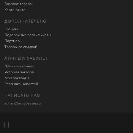
Возврат товара
Карта сайта
ДОПОЛНИТЕЛЬНО
Бренды
Подарочные сертификаты
Партнёры
Товары со скидкой
ЛИЧНЫЙ КАБИНЕТ
Личный кабинет
История заказов
Мои закладки
Рассылка новостей
НАПИСАТЬ НАМ
admin@autopazzle.ru