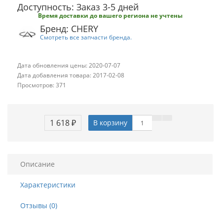
Доступность: Заказ 3-5 дней
Время доставки до вашего региона не учтены
Бренд: CHERY
Смотреть все запчасти бренда.
Дата обновления цены: 2020-07-07
Дата добавления товара: 2017-02-08
Просмотров: 371
1 618 ₽
В корзину
Описание
Характеристики
Отзывы (0)