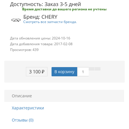
Доступность: Заказ 3-5 дней
Время доставки до вашего региона не учтены
Бренд: CHERY
Смотреть все запчасти бренда.
Дата обновления цены: 2024-10-16
Дата добавления товара: 2017-02-08
Просмотров: 439
3 100 ₽
В корзину
Описание
Характеристики
Отзывы (0)