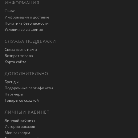
ИНФОРМАЦИЯ
О нас
Информация о доставке
Политика безопасности
Условия соглашения
СЛУЖБА ПОДДЕРЖКИ
Связаться с нами
Возврат товара
Карта сайта
ДОПОЛНИТЕЛЬНО
Бренды
Подарочные сертификаты
Партнёры
Товары со скидкой
ЛИЧНЫЙ КАБИНЕТ
Личный кабинет
История заказов
Мои закладки