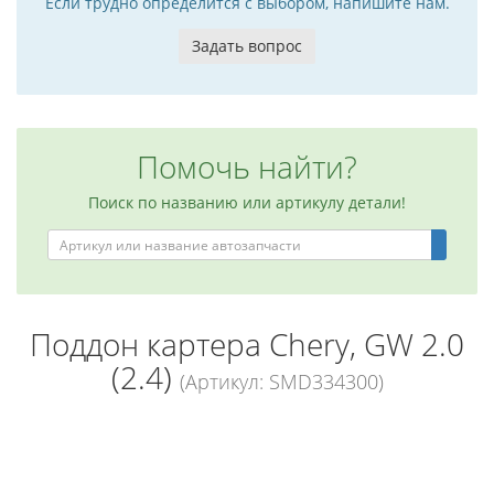
Если трудно определится с выбором, напишите нам.
Задать вопрос
Помочь найти?
Поиск по названию или артикулу детали!
Поддон картера Chery, GW 2.0
(2.4)
(Артикул: SMD334300)