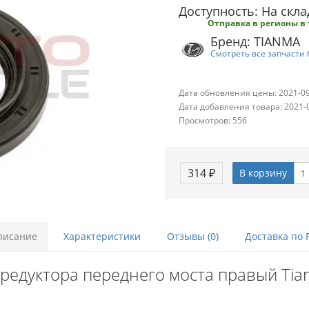
Доступность: На скла
Отправка в регионы в 
Бренд: TIANMA
Смотреть все запчасти 
Дата обновления цены: 2021-0
Дата добавления товара: 2021-
Просмотров: 556
314 ₽
В корзину
писание
Характеристики
Отзывы (0)
Доставка по 
редуктора переднего моста правый Tian