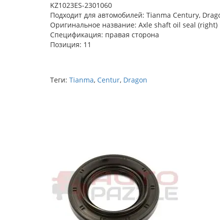
KZ1023ES-2301060
Подходит для автомобилей: Tianma Century, Dra
Оригинальное название: Axle shaft oil seal (right
Спецификация: правая сторона
Позиция: 11
Теги:
Tianma
,
Centur
,
Dragon