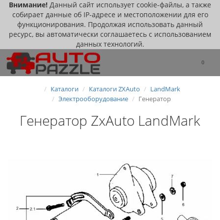
Внимание!
Данный сайт использует cookie-файлы, а также
собирает данные об IP-адресе и местоположении для его
функционирования. Продолжая использовать данный
ресурс, вы автоматически соглашаетесь с использованием
данных технологий.
0
Каталоги
Каталоги ZXAuto
LandMark
Электрооборудование
Генератор
Генератор ZxAuto LandMark