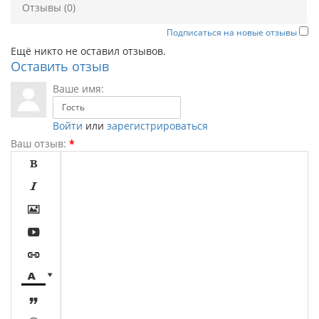
Отзывы (0)
Подписаться на новые отзывы
Ещё никто не оставил отзывов.
Оставить отзыв
Ваше имя:
Войти
или
зарегистрироваться
Ваш отзыв:
*







