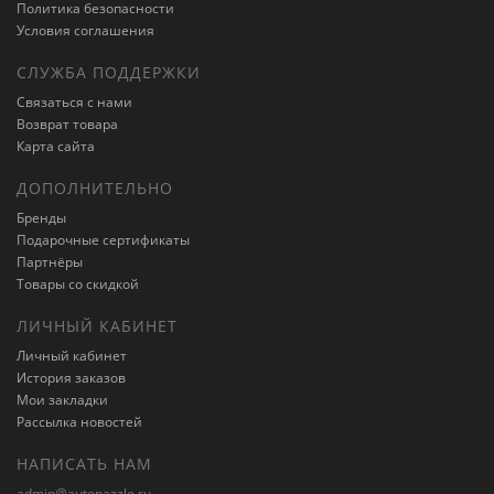
Политика безопасности
Условия соглашения
СЛУЖБА ПОДДЕРЖКИ
Связаться с нами
Возврат товара
Карта сайта
ДОПОЛНИТЕЛЬНО
Бренды
Подарочные сертификаты
Партнёры
Товары со скидкой
ЛИЧНЫЙ КАБИНЕТ
Личный кабинет
История заказов
Мои закладки
Рассылка новостей
НАПИСАТЬ НАМ
admin@autopazzle.ru