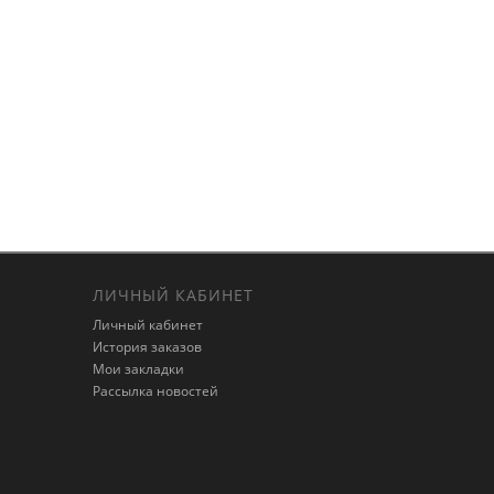
ЛИЧНЫЙ КАБИНЕТ
Личный кабинет
История заказов
Мои закладки
Рассылка новостей