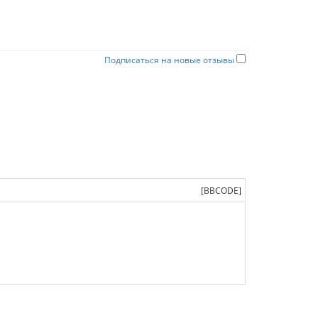
Подписаться на новые отзывы
[BBCODE]