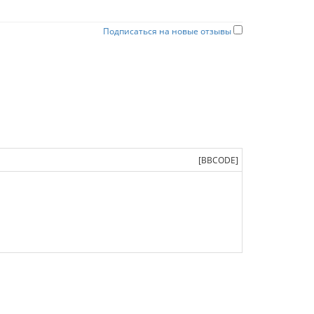
Подписаться на новые отзывы
[BBCODE]