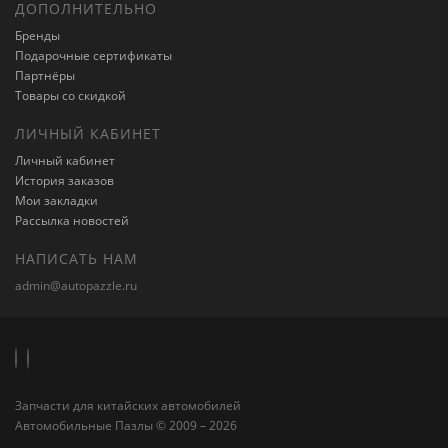
ДОПОЛНИТЕЛЬНО
Бренды
Подарочные сертификаты
Партнёры
Товары со скидкой
ЛИЧНЫЙ КАБИНЕТ
Личный кабинет
История заказов
Мои закладки
Рассылка новостей
НАПИСАТЬ НАМ
admin@autopazzle.ru
Запчасти для китайских автомобилей
Автомобильные Пазлы © 2009 – 2026