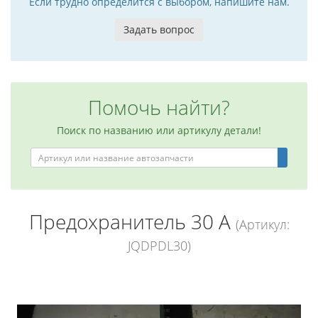
Если трудно определится с выбором, напишите нам.
Задать вопрос
Помочь найти?
Поиск по названию или артикулу детали!
Предохранитель 30 А
(Артикул:
JQDPDL30)