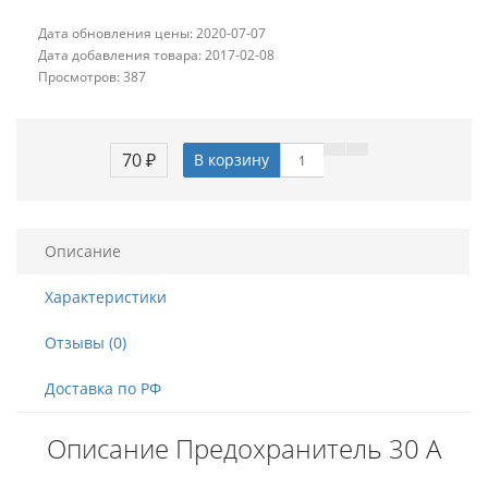
Дата обновления цены: 2020-07-07
Дата добавления товара: 2017-02-08
Просмотров: 387
70 ₽
В корзину
Описание
Характеристики
Отзывы (0)
Доставка по РФ
Описание Предохранитель 30 А