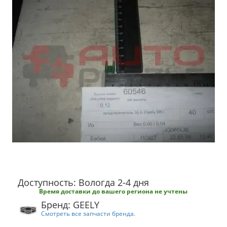
Доступность: Вологда 2-4 дня
Время доставки до вашего региона не учтены
Бренд: GEELY
Смотреть все запчасти бренда.