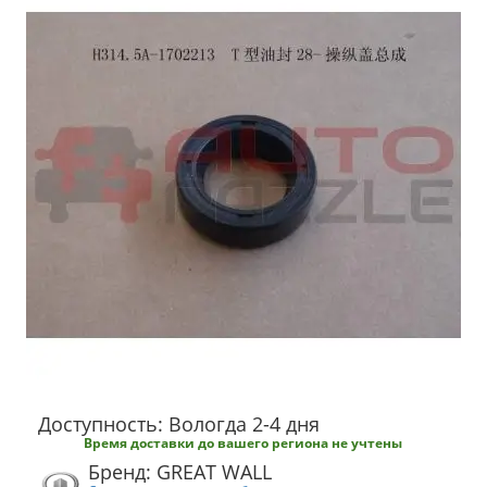
Доступность: Вологда 2-4 дня
Время доставки до вашего региона не учтены
Бренд: GREAT WALL