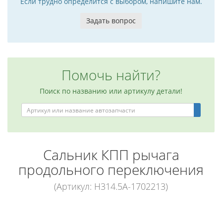
Если трудно определится с выбором, напишите нам.
Задать вопрос
Помочь найти?
Поиск по названию или артикулу детали!
Сальник КПП рычага
продольного переключения
(Артикул: H314.5A-1702213)