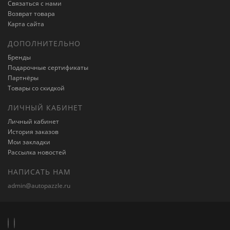
Связаться с нами
Возврат товара
Карта сайта
ДОПОЛНИТЕЛЬНО
Бренды
Подарочные сертификаты
Партнёры
Товары со скидкой
ЛИЧНЫЙ КАБИНЕТ
Личный кабинет
История заказов
Мои закладки
Рассылка новостей
НАПИСАТЬ НАМ
admin@autopazzle.ru