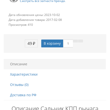
Смотреть все запчасти бренда.
Дата обновления цены: 2023-10-02
Дата добавления товара: 2017-02-08
Просмотров: 410
49 ₽
В корзину
Описание
Характеристики
Отзывы (0)
Доставка по РФ
Описание Сальник КПП рычага