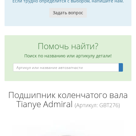
Если трудно определится с выбором, напишите нам.
Задать вопрос
Помочь найти?
Поиск по названию или артикулу детали!
Подшипник коленчатого вала
Tianye Admiral
(Артикул: GBT276)