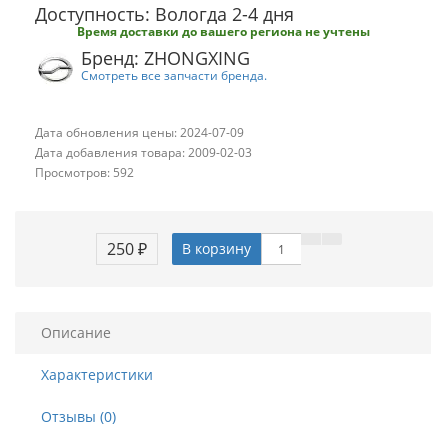
Доступность: Вологда 2-4 дня
Время доставки до вашего региона не учтены
Бренд: ZHONGXING
Смотреть все запчасти бренда.
Дата обновления цены: 2024-07-09
Дата добавления товара: 2009-02-03
Просмотров: 592
250 ₽
В корзину
Описание
Характеристики
Отзывы (0)