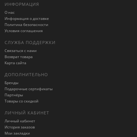
ИНФОРМАЦИЯ
О нас
Информация о доставке
Политика безопасности
Условия соглашения
СЛУЖБА ПОДДЕРЖКИ
Связаться с нами
Возврат товара
Карта сайта
ДОПОЛНИТЕЛЬНО
Бренды
Подарочные сертификаты
Партнёры
Товары со скидкой
ЛИЧНЫЙ КАБИНЕТ
Личный кабинет
История заказов
Мои закладки