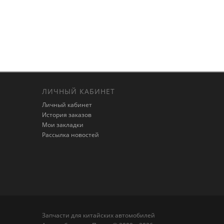
ЛИЧНЫЙ КАБИНЕТ
Личный кабинет
История заказов
Мои закладки
Рассылка новостей
Запчасти для китайских автомобилей