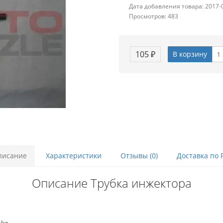
Дата добавления товара: 2017-
Просмотров: 483
105 ₽
В корзину
писание
Характеристики
Отзывы (0)
Доставка по 
Описание Трубка инжектора