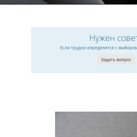
Нужен сове
Если трудно определится с выборо
Задать вопрос