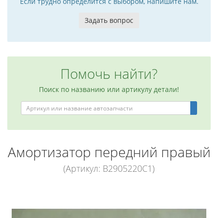
Если трудно определится с выбором, напишите нам.
Задать вопрос
Помочь найти?
Поиск по названию или артикулу детали!
Амортизатор передний правый
(Артикул: B2905220C1)