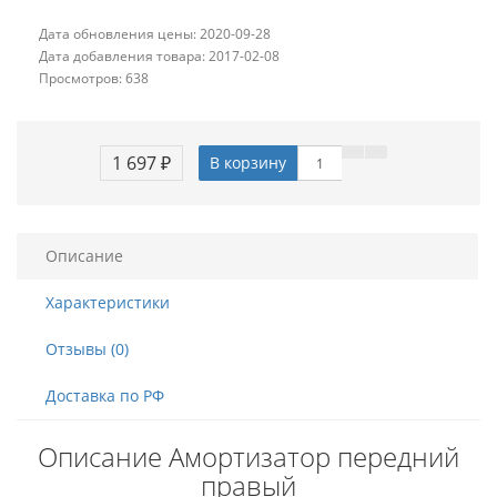
Дата обновления цены: 2020-09-28
Дата добавления товара: 2017-02-08
Просмотров: 638
1 697 ₽
В корзину
Описание
Характеристики
Отзывы (0)
Доставка по РФ
Описание Амортизатор передний
правый