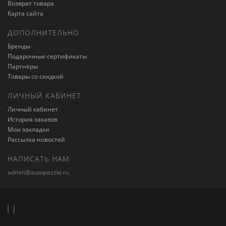
Возврат товара
Карта сайта
ДОПОЛНИТЕЛЬНО
Бренды
Подарочные сертификаты
Партнёры
Товары со скидкой
ЛИЧНЫЙ КАБИНЕТ
Личный кабинет
История заказов
Мои закладки
Рассылка новостей
НАПИСАТЬ НАМ
admin@autopazzle.ru