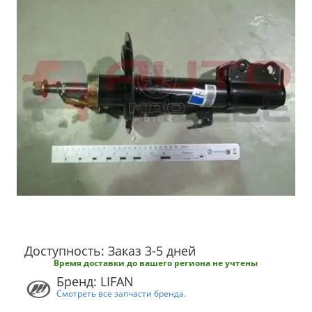
Доступность: Заказ 3-5 дней
Время доставки до вашего региона не учтены
Бренд: LIFAN
Смотреть все запчасти бренда.