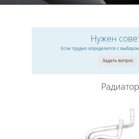
Нужен сове
Если трудно определится с выборо
Задать вопрос
Радиатор