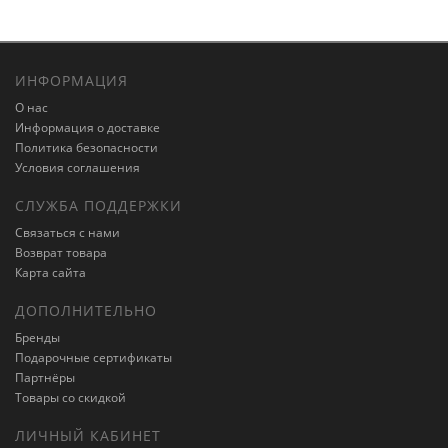
ИНФОРМАЦИЯ
О нас
Информация о доставке
Политика безопасности
Условия соглашения
СЛУЖБА ПОДДЕРЖКИ
Связаться с нами
Возврат товара
Карта сайта
ДОПОЛНИТЕЛЬНО
Бренды
Подарочные сертификаты
Партнёры
Товары со скидкой
ЛИЧНЫЙ КАБИНЕТ