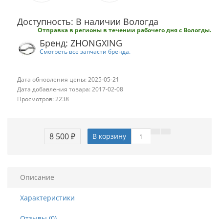
Доступность: В наличии Вологда
Отправка в регионы в течении рабочего дня с Вологды.
Бренд: ZHONGXING
Смотреть все запчасти бренда.
Дата обновления цены: 2025-05-21
Дата добавления товара: 2017-02-08
Просмотров: 2238
8 500 ₽
В корзину
Описание
Характеристики
Отзывы (0)