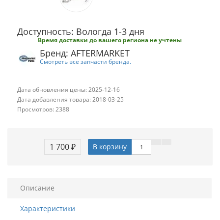
Доступность: Вологда 1-3 дня
Время доставки до вашего региона не учтены
Бренд: AFTERMARKET
Смотреть все запчасти бренда.
Дата обновления цены: 2025-12-16
Дата добавления товара: 2018-03-25
Просмотров: 2388
1 700 ₽
В корзину
Описание
Характеристики