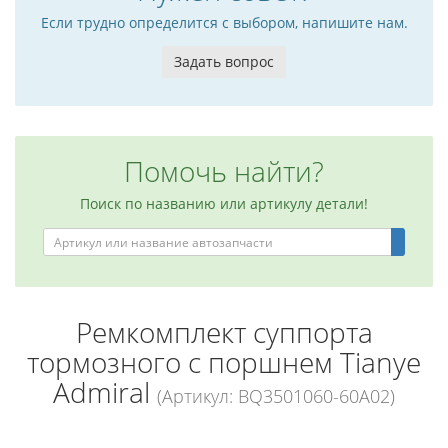
Если трудно определится с выбором, напишите нам.
Задать вопрос
Помочь найти?
Поиск по названию или артикулу детали!
Ремкомплект суппорта
тормозного с поршнем Tianye
Admiral
(Артикул: BQ3501060-60A02)