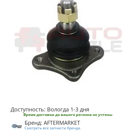
Доступность: Вологда 1-3 дня
Время доставки до вашего региона не учтены
Бренд: AFTERMARKET
Смотреть все запчасти бренда.