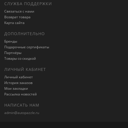
СЛУЖБА ПОДДЕРЖКИ
Связаться с нами
Возврат товара
Карта сайта
ДОПОЛНИТЕЛЬНО
Бренды
Подарочные сертификаты
Партнёры
Товары со скидкой
ЛИЧНЫЙ КАБИНЕТ
Личный кабинет
История заказов
Мои закладки
Рассылка новостей
НАПИСАТЬ НАМ
admin@autopazzle.ru