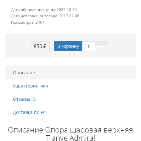
Дата обновления цены: 2025-10-30
Дата добавления товара: 2017-02-08
Просмотров: 2461
850 ₽
В корзину
Описание
Характеристики
Отзывы (0)
Доставка по РФ
Описание Опора шаровая верхняя
Tianye Admiral