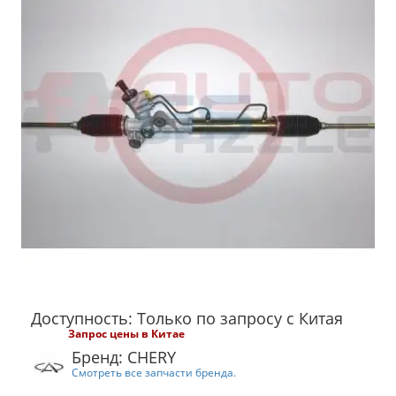
Доступность: Только по запросу с Китая
Запрос цены в Китае
Бренд: CHERY
Смотреть все запчасти бренда.