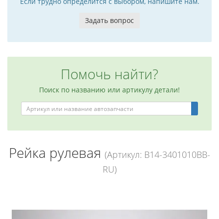
Если трудно определится с выбором, напишите нам.
Задать вопрос
Помочь найти?
Поиск по названию или артикулу детали!
Рейка рулевая
(Артикул: B14-3401010BB-
RU)