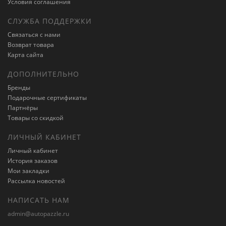
Условия соглашения
СЛУЖБА ПОДДЕРЖКИ
Связаться с нами
Возврат товара
Карта сайта
ДОПОЛНИТЕЛЬНО
Бренды
Подарочные сертификаты
Партнёры
Товары со скидкой
ЛИЧНЫЙ КАБИНЕТ
Личный кабинет
История заказов
Мои закладки
Рассылка новостей
НАПИСАТЬ НАМ
admin@autopazzle.ru