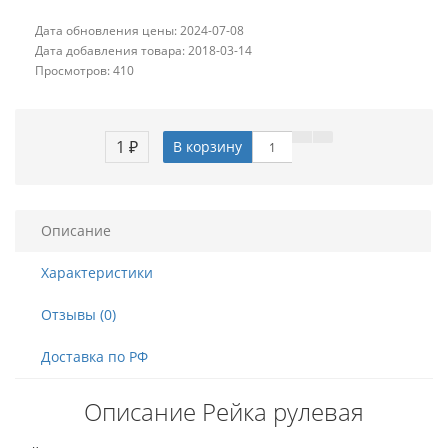
Дата обновления цены: 2024-07-08
Дата добавления товара: 2018-03-14
Просмотров: 410
1 ₽
В корзину
Описание
Характеристики
Отзывы (0)
Доставка по РФ
Описание Рейка рулевая