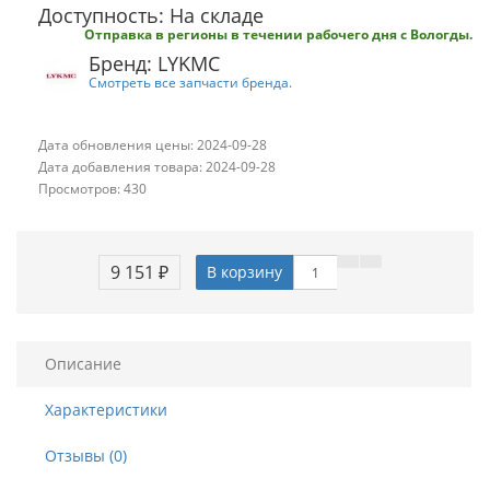
Доступность: На складе
Отправка в регионы в течении рабочего дня с Вологды.
Бренд: LYKMC
Смотреть все запчасти бренда.
Дата обновления цены: 2024-09-28
Дата добавления товара: 2024-09-28
Просмотров: 430
9 151 ₽
В корзину
Описание
Характеристики
Отзывы (0)