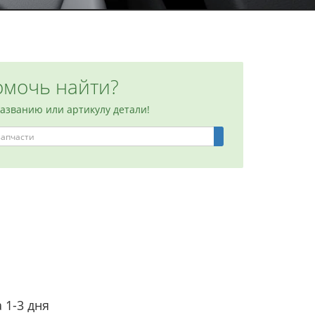
мочь найти?
названию или артикулу детали!
 1-3 дня