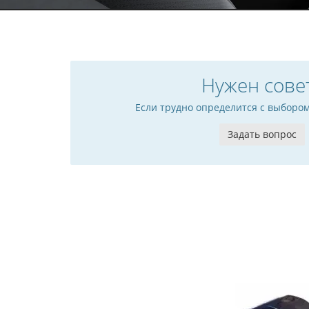
Нужен сове
Если трудно определится с выборо
Задать вопрос