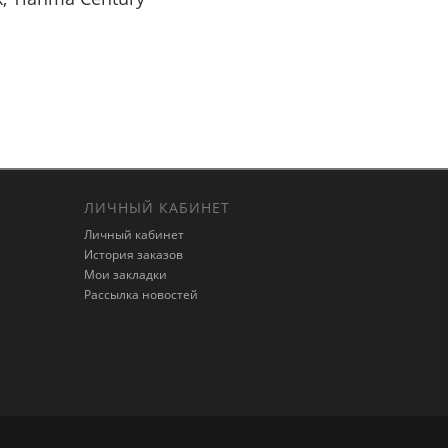
ЛИЧНЫЙ КАБИНЕТ
Личный кабинет
История заказов
Мои закладки
Рассылка новостей