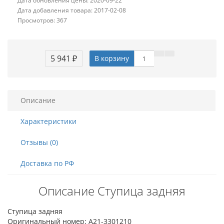
Дата обновления цены: 2020-09-22
Дата добавления товара: 2017-02-08
Просмотров: 367
5 941 ₽
В корзину
Описание
Характеристики
Отзывы (0)
Доставка по РФ
Описание Ступица задняя
Ступица задняя
Оригинальный номер: A21-3301210