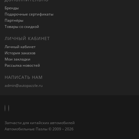
Бренды
Подарочные сертификаты
Партнёры
Товары со скидкой
ЛИЧНЫЙ КАБИНЕТ
Личный кабинет
История заказов
Мои закладки
Рассылка новостей
НАПИСАТЬ НАМ
admin@autopazzle.ru
Запчасти для китайских автомобилей
Автомобильные Пазлы © 2009 – 2026