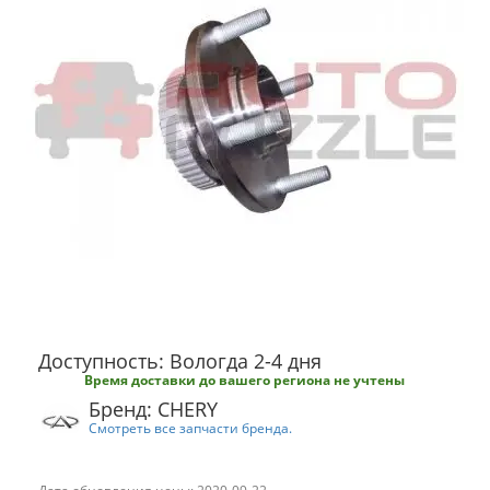
Доступность: Вологда 2-4 дня
Время доставки до вашего региона не учтены
Бренд: CHERY
Смотреть все запчасти бренда.