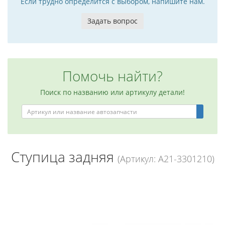
Если трудно определится с выбором, напишите нам.
Задать вопрос
Помочь найти?
Поиск по названию или артикулу детали!
Ступица задняя
(Артикул: A21-3301210)