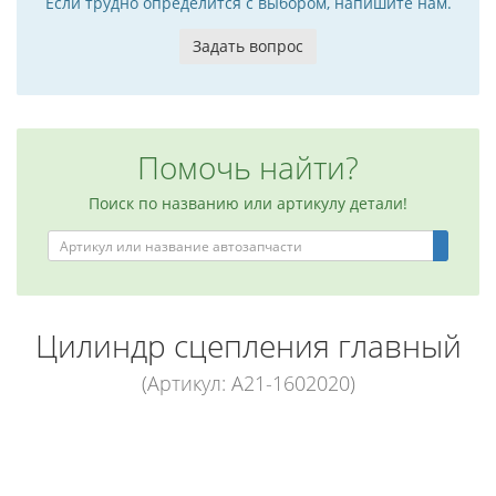
Если трудно определится с выбором, напишите нам.
Задать вопрос
Помочь найти?
Поиск по названию или артикулу детали!
Цилиндр сцепления главный
(Артикул: A21-1602020)