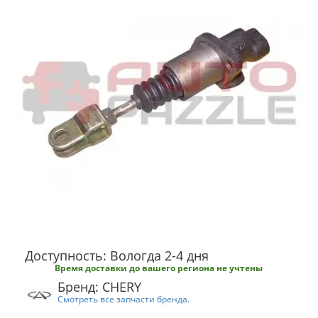
Доступность: Вологда 2-4 дня
Время доставки до вашего региона не учтены
Бренд: CHERY
Смотреть все запчасти бренда.