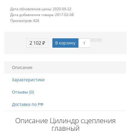
Дата обновления цены: 2020-09-22
Дата добавления товара: 2017-02-08
Просмотров: 426
2 102 ₽
В корзину
Описание
Характеристики
Отзывы (0)
Доставка по РФ
Описание Цилиндр сцепления
главный