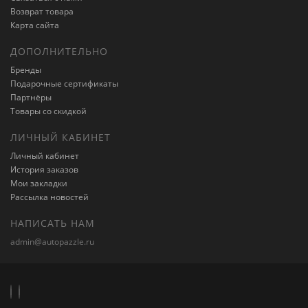
Возврат товара
Карта сайта
ДОПОЛНИТЕЛЬНО
Бренды
Подарочные сертификаты
Партнёры
Товары со скидкой
ЛИЧНЫЙ КАБИНЕТ
Личный кабинет
История заказов
Мои закладки
Рассылка новостей
НАПИСАТЬ НАМ
admin@autopazzle.ru