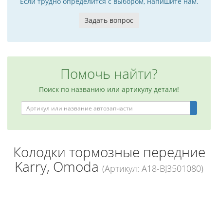
Если трудно определится с выбором, напишите нам.
Задать вопрос
Помочь найти?
Поиск по названию или артикулу детали!
Колодки тормозные передние
Karry, Omoda
(Артикул: A18-BJ3501080)