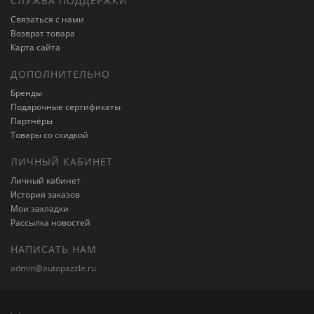
СЛУЖБА ПОДДЕРЖКИ
Связаться с нами
Возврат товара
Карта сайта
ДОПОЛНИТЕЛЬНО
Бренды
Подарочные сертификаты
Партнёры
Товары со скидкой
ЛИЧНЫЙ КАБИНЕТ
Личный кабинет
История заказов
Мои закладки
Рассылка новостей
НАПИСАТЬ НАМ
admin@autopazzle.ru