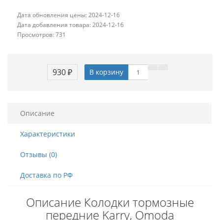
Дата обновления цены: 2024-12-16
Дата добавления товара: 2024-12-16
Просмотров: 731
930 ₽
В корзину
Описание
Характеристики
Отзывы (0)
Доставка по РФ
Описание Колодки тормозные
передние Karry, Omoda