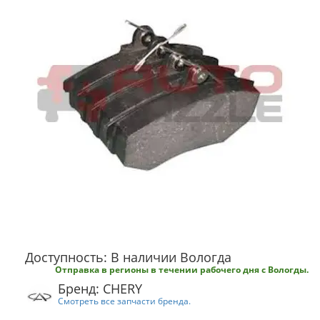
Доступность: В наличии Вологда
Отправка в регионы в течении рабочего дня с Вологды.
Бренд: CHERY
Смотреть все запчасти бренда.