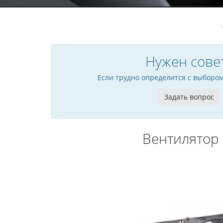
Нужен сове
Если трудно определится с выборо
Задать вопрос
Вентилятор