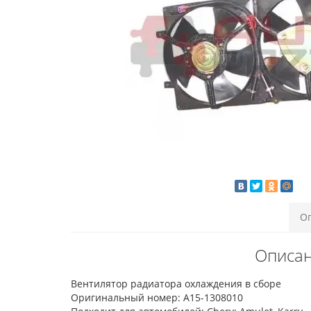
О
Описан
Вентилятор радиатора охлаждения в сборе
Оригинальный номер: A15-1308010