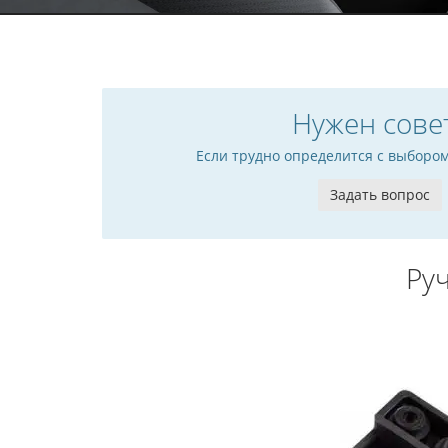
Нужен сове
Если трудно определится с выборо
Задать вопрос
Ру