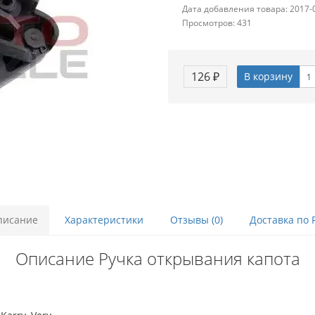
Дата добавления товара: 2017-
Просмотров: 431
126 ₽
В корзину
писание
Характеристики
Отзывы (0)
Доставка по 
Описание Ручка открывания капота