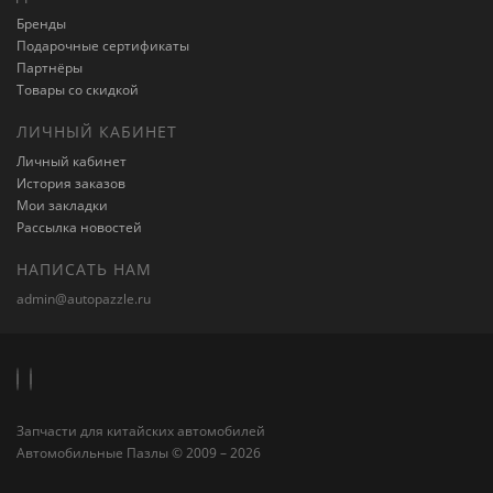
Бренды
Подарочные сертификаты
Партнёры
Товары со скидкой
ЛИЧНЫЙ КАБИНЕТ
Личный кабинет
История заказов
Мои закладки
Рассылка новостей
НАПИСАТЬ НАМ
admin@autopazzle.ru
Запчасти для китайских автомобилей
Автомобильные Пазлы © 2009 – 2026