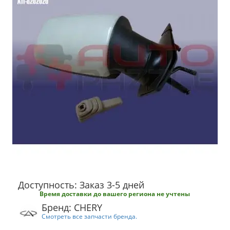
Доступность: Заказ 3-5 дней
Время доставки до вашего региона не учтены
Бренд: CHERY
Смотреть все запчасти бренда.