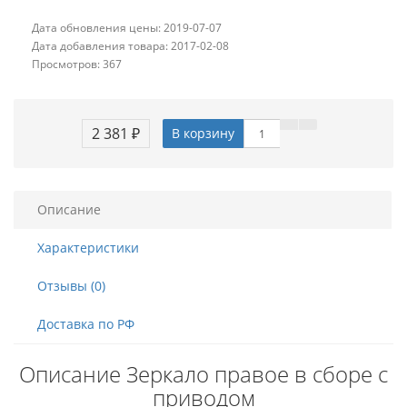
Дата обновления цены: 2019-07-07
Дата добавления товара: 2017-02-08
Просмотров: 367
2 381 ₽
В корзину
Описание
Характеристики
Отзывы (0)
Доставка по РФ
Описание Зеркало правое в сборе с
приводом