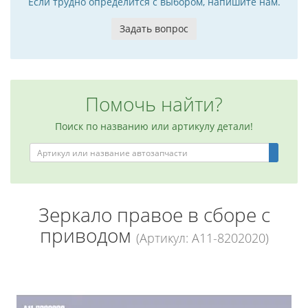
Если трудно определится с выбором, напишите нам.
Задать вопрос
Помочь найти?
Поиск по названию или артикулу детали!
Зеркало правое в сборе с
приводом
(Артикул: A11-8202020)