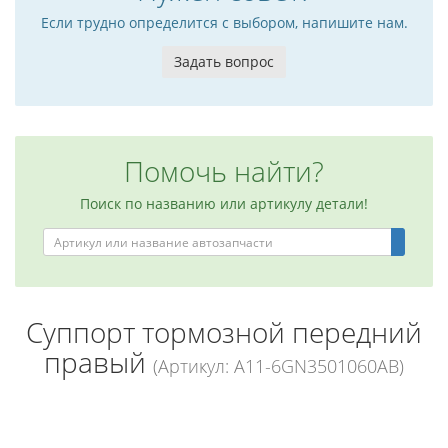
Если трудно определится с выбором, напишите нам.
Задать вопрос
Помочь найти?
Поиск по названию или артикулу детали!
Суппорт тормозной передний
правый
(Артикул: A11-6GN3501060AB)