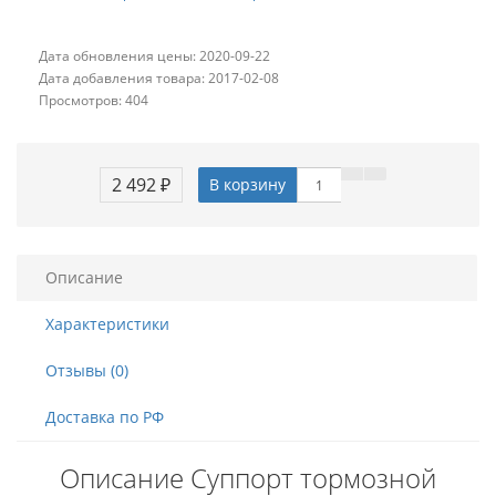
Дата обновления цены: 2020-09-22
Дата добавления товара: 2017-02-08
Просмотров: 404
2 492 ₽
В корзину
Описание
Характеристики
Отзывы (0)
Доставка по РФ
Описание Суппорт тормозной