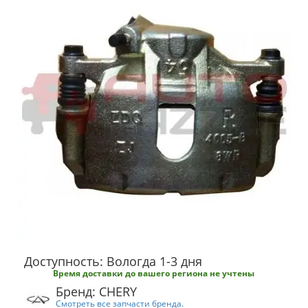
Доступность: Вологда 1-3 дня
Время доставки до вашего региона не учтены
Бренд: CHERY
Смотреть все запчасти бренда.