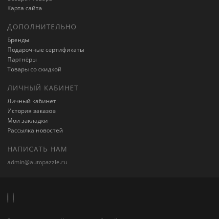
Карта сайта
ДОПОЛНИТЕЛЬНО
Бренды
Подарочные сертификаты
Партнёры
Товары со скидкой
ЛИЧНЫЙ КАБИНЕТ
Личный кабинет
История заказов
Мои закладки
Рассылка новостей
НАПИСАТЬ НАМ
admin@autopazzle.ru