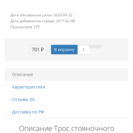
Дата обновления цены: 2020-09-22
Дата добавления товара: 2017-02-08
Просмотров: 375
701 ₽
В корзину
Описание
Характеристики
Отзывы (0)
Доставка по РФ
Описание Трос стояночного