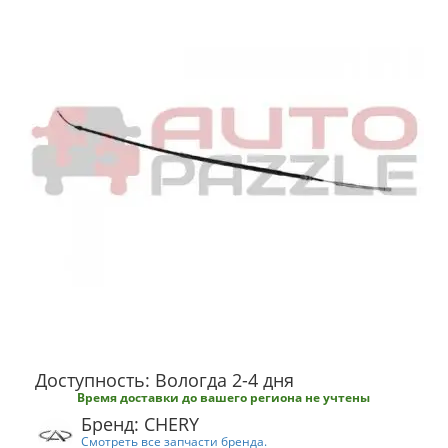
Доступность: Вологда 2-4 дня
Время доставки до вашего региона не учтены
Бренд: CHERY
Смотреть все запчасти бренда.