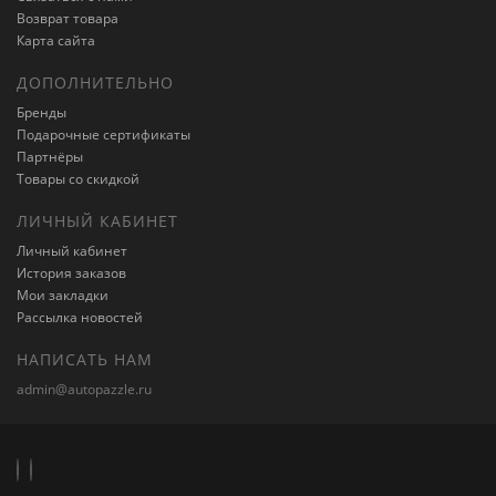
Возврат товара
Карта сайта
ДОПОЛНИТЕЛЬНО
Бренды
Подарочные сертификаты
Партнёры
Товары со скидкой
ЛИЧНЫЙ КАБИНЕТ
Личный кабинет
История заказов
Мои закладки
Рассылка новостей
НАПИСАТЬ НАМ
admin@autopazzle.ru