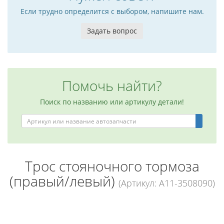
Если трудно определится с выбором, напишите нам.
Задать вопрос
Помочь найти?
Поиск по названию или артикулу детали!
Трос стояночного тормоза
(правый/левый)
(Артикул: A11-3508090)