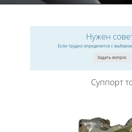
Нужен сове
Если трудно определится с выборо
Задать вопрос
Суппорт 