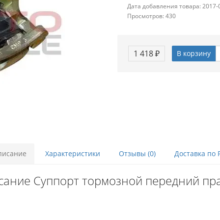
Дата добавления товара: 2017-
Просмотров: 430
1 418 ₽
В корзину
писание
Характеристики
Отзывы (0)
Доставка по 
сание Суппорт тормозной передний пр