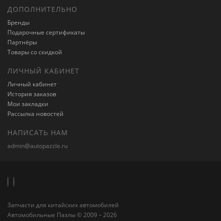
ДОПОЛНИТЕЛЬНО
Бренды
Подарочные сертификаты
Партнёры
Товары со скидкой
ЛИЧНЫЙ КАБИНЕТ
Личный кабинет
История заказов
Мои закладки
Рассылка новостей
НАПИСАТЬ НАМ
admin@autopazzle.ru
Запчасти для китайских автомобилей
Автомобильные Пазлы © 2009 – 2026