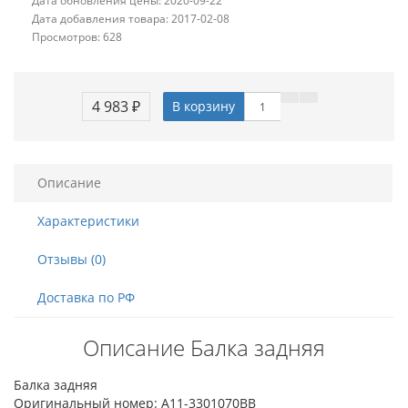
Дата обновления цены: 2020-09-22
Дата добавления товара: 2017-02-08
Просмотров: 628
4 983 ₽
В корзину
Описание
Характеристики
Отзывы (0)
Доставка по РФ
Описание Балка задняя
Балка задняя
Оригинальный номер: A11-3301070BB