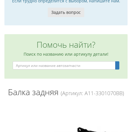
Если трудно определится с выбором, напишите нам.
Задать вопрос
Помочь найти?
Поиск по названию или артикулу детали!
Балка задняя
(Артикул: A11-3301070BB)