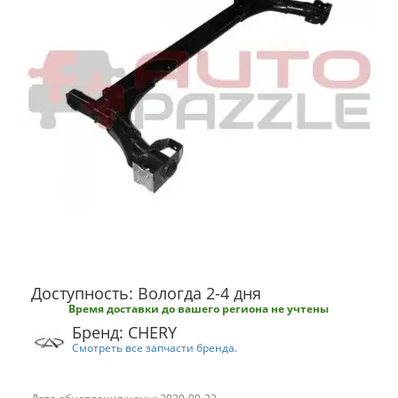
Доступность: Вологда 2-4 дня
Время доставки до вашего региона не учтены
Бренд: CHERY
Смотреть все запчасти бренда.