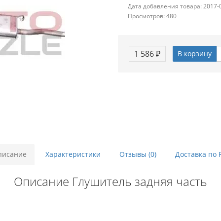
Дата добавления товара: 2017-
Просмотров: 480
1 586 ₽
В корзину
писание
Характеристики
Отзывы (0)
Доставка по 
Описание Глушитель задняя часть