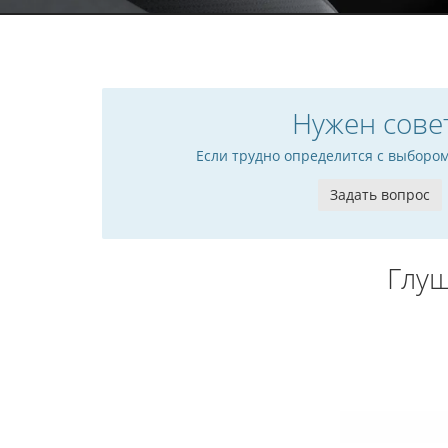
Нужен сове
Если трудно определится с выборо
Задать вопрос
Глуш