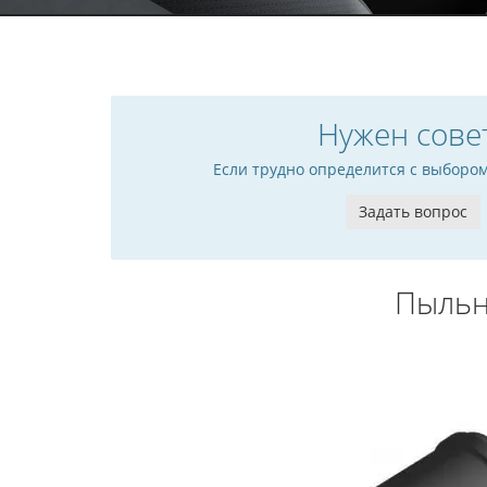
Нужен сове
Если трудно определится с выборо
Задать вопрос
Пыльн