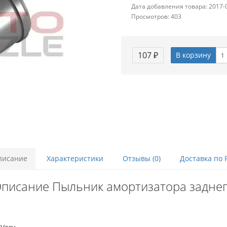
Дата добавления товара: 2017-
Просмотров: 403
107 ₽
В корзину
писание
Характеристики
Отзывы (0)
Доставка по 
писание Пыльник амортизатора задне