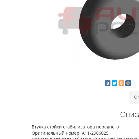
О
Опис
Втулка стойки стабилизатора переднего
Оригинальный номер: A11-2906025