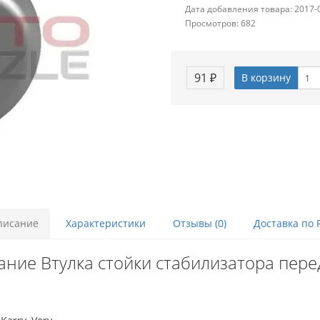
Дата добавления товара: 2017-
Просмотров: 682
91 ₽
В корзину
писание
Характеристики
Отзывы (0)
Доставка по 
ание Втулка стойки стабилизатора пере