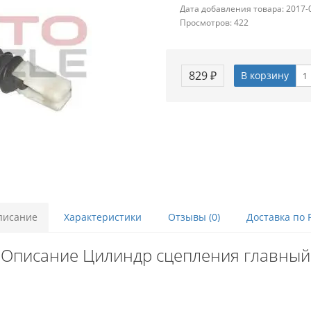
Дата добавления товара: 2017-
Просмотров: 422
829 ₽
В корзину
писание
Характеристики
Отзывы (0)
Доставка по 
Описание Цилиндр сцепления главный