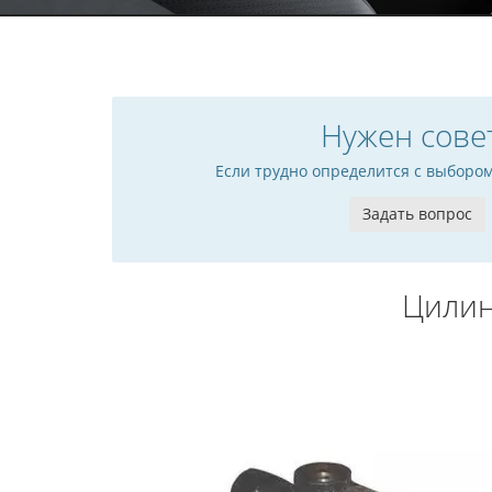
Нужен сове
Если трудно определится с выборо
Задать вопрос
Цилин