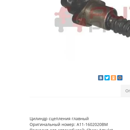
О
Цилиндр сцепления главный
Оригинальный номер: A11-1602020BM